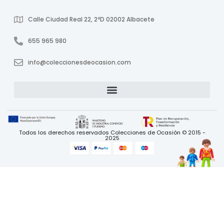
Calle Ciudad Real 22, 2ºD 02002 Albacete
655 965 980
info@coleccionesdeocasion.com
Todos los derechos reservados Colecciones de Ocasión © 2015 -
2025