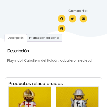
Comparte:
Descripción
Información adicional
Descripción
Playmobil Caballero del Halcón, caballero medieval
Productos relaccionados