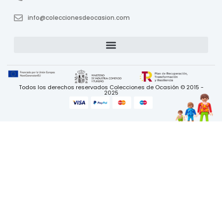
info@coleccionesdeocasion.com
Todos los derechos reservados Colecciones de Ocasión © 2015 -
2025