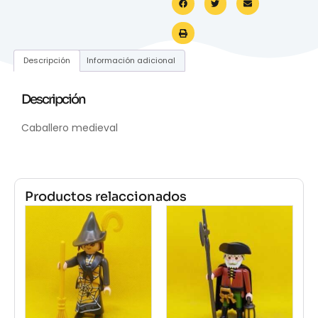
Descripción
Información adicional
Descripción
Caballero medieval
Productos relaccionados