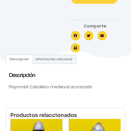
Comparte:
Descripción
Información adicional
Descripción
Playmobil Caballero medieval acorazado
Productos relaccionados