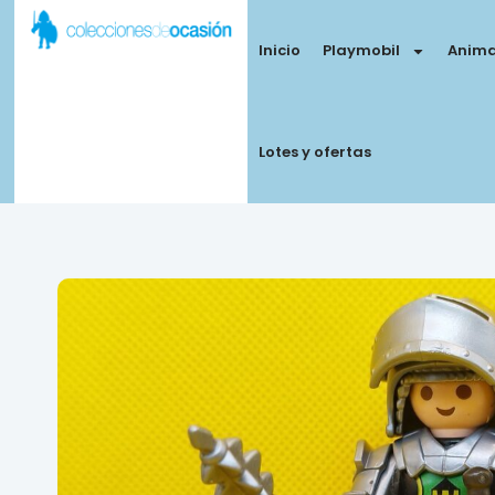
Inicio
Playmobil
Anima
Lotes y ofertas