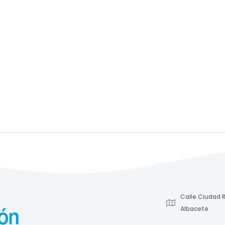
Calle Ciudad R
Albacete