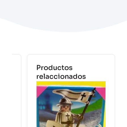
Productos
relaccionados