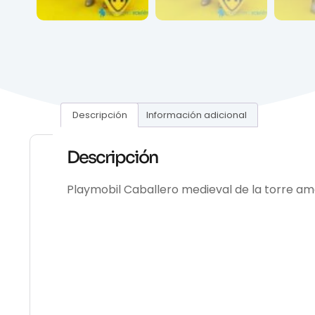
Descripción
Información adicional
Descripción
Playmobil Caballero medieval de la torre ama