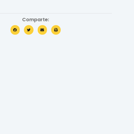
Comparte: