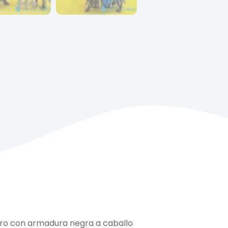
ero con armadura negra a caballo