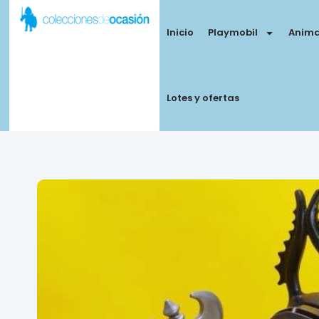
Inicio
Playmobil
Anima
Lotes y ofertas