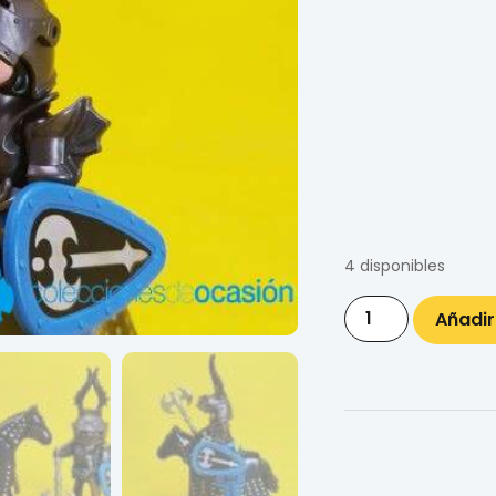
4 disponibles
Añadir