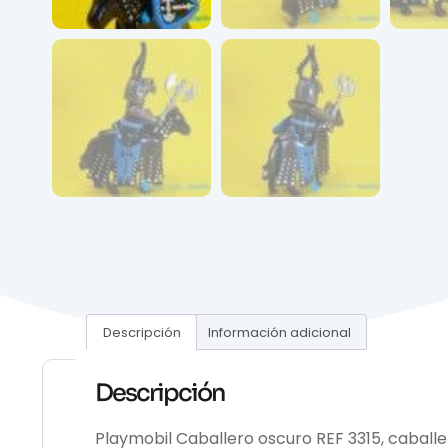
Descripción
Información adicional
Descripción
Playmobil Caballero oscuro REF 3315, caball