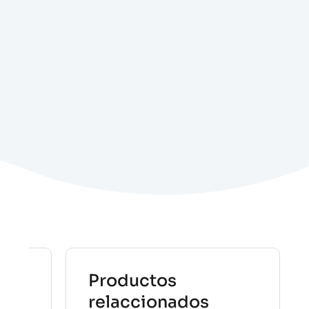
Productos
relaccionados