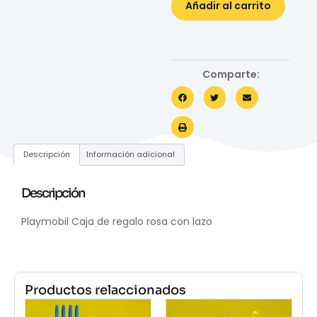
Añadir al carrito
Comparte:
Descripción
Información adicional
Descripción
Playmobil Caja de regalo rosa con lazo
Productos relaccionados