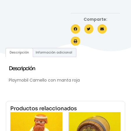
Comparte:
Descripción
Información adicional
Descripción
Playmobil Camello con manta roja
Productos relaccionados