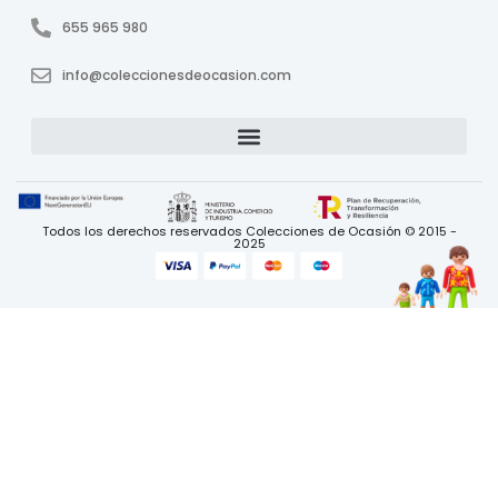
655 965 980
info@coleccionesdeocasion.com
Todos los derechos reservados Colecciones de Ocasión © 2015 -
2025