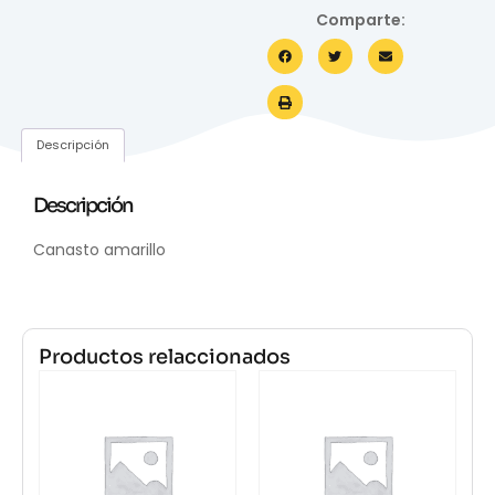
Comparte:
Descripción
Descripción
Canasto amarillo
Productos relaccionados