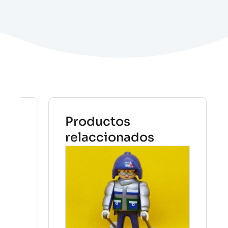
Productos
relaccionados