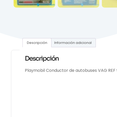
Descripción
Información adicional
Descripción
Playmobil Conductor de autobuses VAG REF 