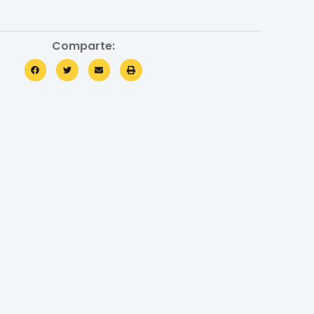
Comparte: