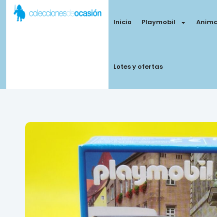
Inicio
Playmobil
Anima
Lotes y ofertas