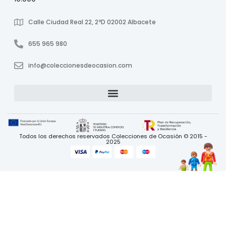
Calle Ciudad Real 22, 2ºD 02002 Albacete
655 965 980
info@coleccionesdeocasion.com
Todos los derechos reservados Colecciones de Ocasión © 2015 -
2025