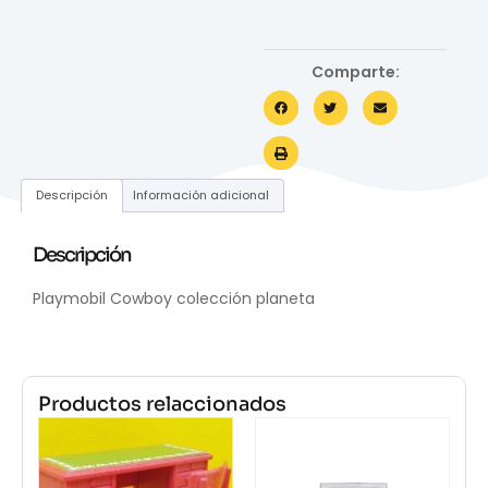
Comparte:
Descripción
Información adicional
Descripción
Playmobil Cowboy colección planeta
Productos relaccionados