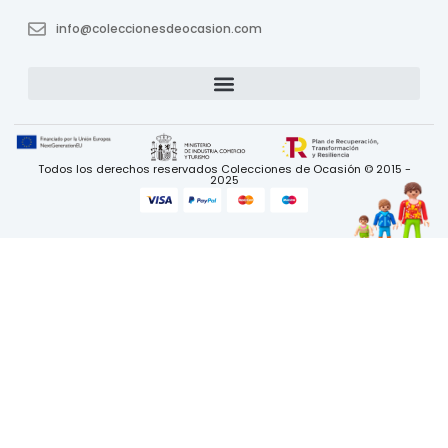
info@coleccionesdeocasion.com
Todos los derechos reservados Colecciones de Ocasión © 2015 -
2025