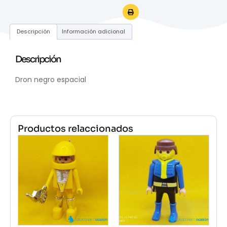
Descripción
Información adicional
Descripción
Dron negro espacial
Productos relaccionados