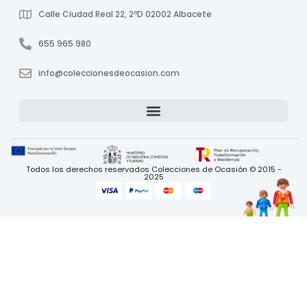
Calle Ciudad Real 22, 2ºD 02002 Albacete
655 965 980
info@coleccionesdeocasion.com
Todos los derechos reservados Colecciones de Ocasión © 2015 -
2025