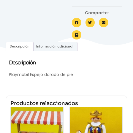
Comparte:
Descripción
Información adicional
Descripción
Playmobil Espejo dorado de pie
Productos relaccionados