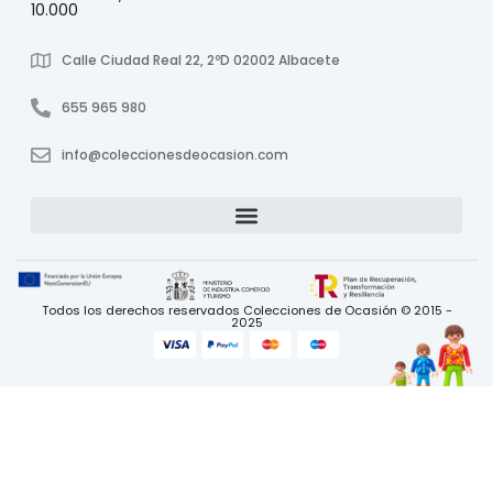
10.000
Calle Ciudad Real 22, 2ºD 02002 Albacete
655 965 980
info@coleccionesdeocasion.com
Todos los derechos reservados Colecciones de Ocasión © 2015 -
2025