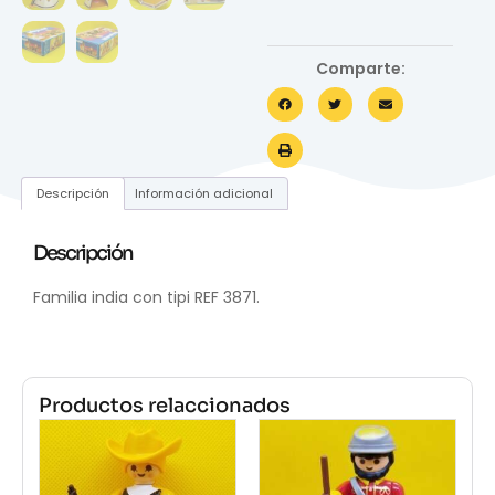
Comparte:
Descripción
Información adicional
Descripción
Familia india con tipi REF 3871.
Productos relaccionados