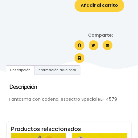
Añadir al carrito
Comparte:
Descripción
Información adicional
Descripción
Fantasma con cadena, espectro Special REF 4579
Productos relaccionados