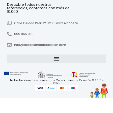
Descubre todas nuestras
referencias, contamos con más de
10.000
Calle Ciudad Real 22, 2ºD 02002 Albacete
655 965 980
info@coleccionesdeocasion.com
Todos los derechos reservados Colecciones de Ocasión © 2015 -
2025