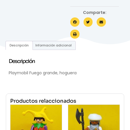
Comparte:
Descripción
Información adicional
Descripción
Playmobil Fuego grande, hoguera
Productos relaccionados