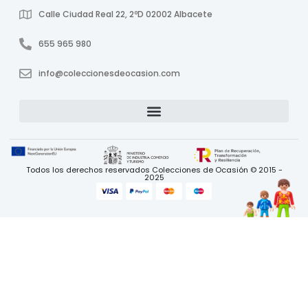
Calle Ciudad Real 22, 2ºD 02002 Albacete
655 965 980
info@coleccionesdeocasion.com
Todos los derechos reservados Colecciones de Ocasión © 2015 -
2025