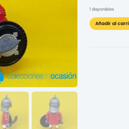
1 disponibles
Añadir al carr