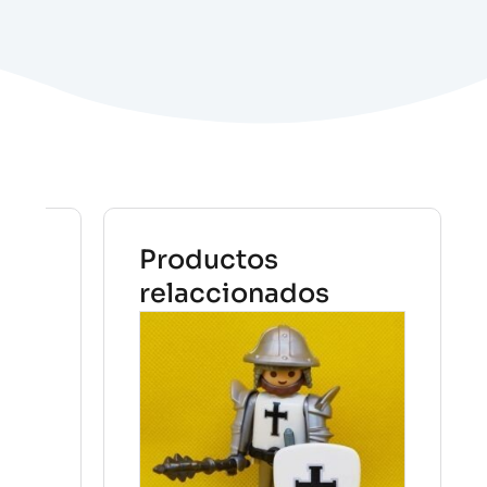
Productos
relaccionados