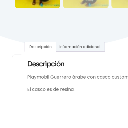
Descripción
Información adicional
Descripción
Playmobil Guerrero árabe con casco custom
El casco es de resina.