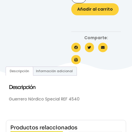
Añadir al carrito
Comparte:
Descripción
Información adicional
Descripción
Guerrero Nórdico Special REF 4540
Productos relaccionados