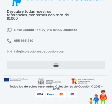
Descubre todas nuestras
referencias, contamos con más de
10.000
Calle Ciudad Real 22, 2ºD 02002 Albacete
655 965 980
info@coleccionesdeocasion.com
Todos los derechos reservados Colecciones de Ocasión © 2015 -
2025