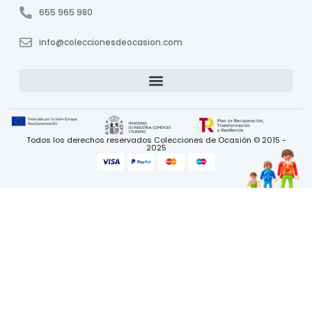
655 965 980
info@coleccionesdeocasion.com
Todos los derechos reservados Colecciones de Ocasión © 2015 -
2025