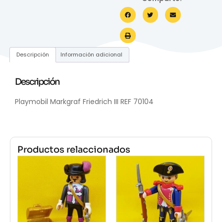
Descripción
Información adicional
Descripción
Playmobil Markgraf Friedrich III REF 70104
Productos relaccionados