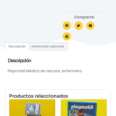
Comparte:
Descripción
Información adicional
Descripción
Playmobil Médica de rescate, enfermera
Productos relaccionados