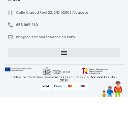
Calle Ciudad Real 22, 2ºD 02002 Albacete
655 965 980
info@coleccionesdeocasion.com
Todos los derechos reservados Colecciones de Ocasión © 2015 -
2025