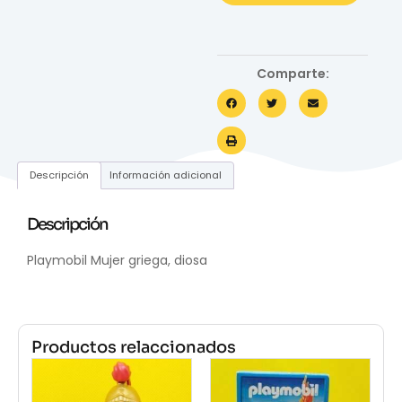
Comparte:
Descripción
Información adicional
Descripción
Playmobil Mujer griega, diosa
Productos relaccionados