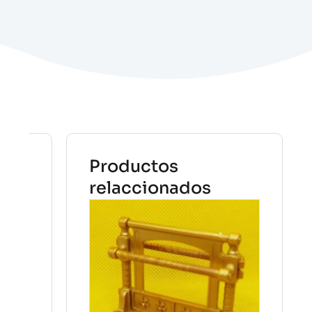
Productos
relaccionados