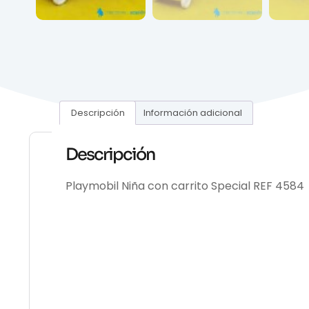
Descripción
Información adicional
Descripción
Playmobil Niña con carrito Special REF 4584