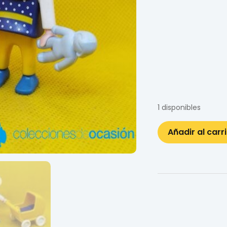
1 disponibles
Añadir al carr