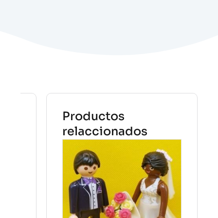
Productos
relaccionados