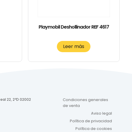
Playmobil Deshollinador REF 4617
Leer más
eal 22, 2ºD 02002
Condiciones generales
de venta
Aviso legal
Política de privacidad
Política de cookies