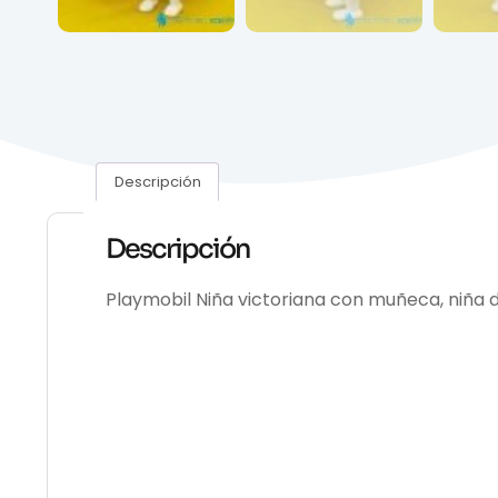
Descripción
Descripción
Playmobil Niña victoriana con muñeca, niña 