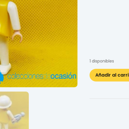
1 disponibles
Añadir al carr