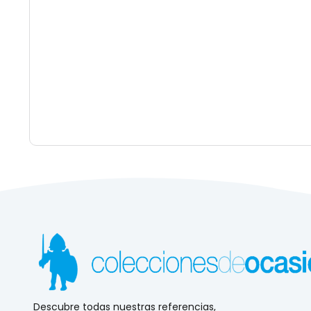
Descubre todas nuestras referencias,