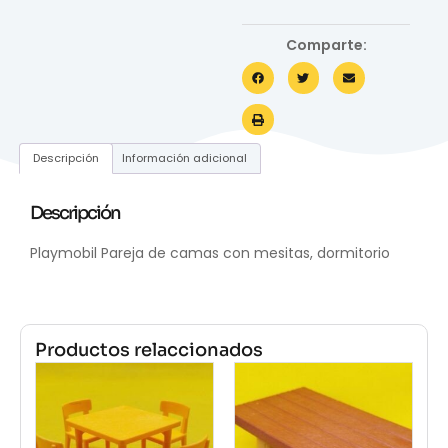
Comparte:
Descripción
Información adicional
Descripción
Playmobil Pareja de camas con mesitas, dormitorio
Productos relaccionados