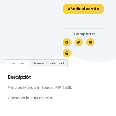
Añadir al carrito
Comparte:
Descripción
Información adicional
Descripción
Príncipe Mandarín Special REF 4539.
Conserva la caja abierta.