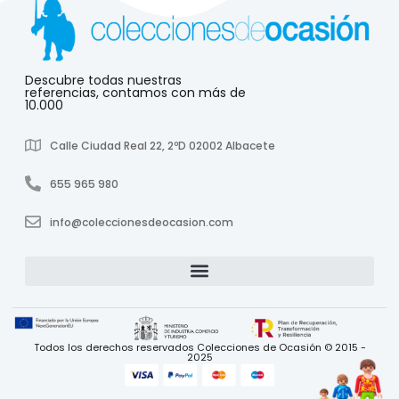
Descubre todas nuestras
referencias, contamos con más de
10.000
Calle Ciudad Real 22, 2ºD 02002 Albacete
655 965 980
info@coleccionesdeocasion.com
Todos los derechos reservados Colecciones de Ocasión © 2015 -
2025