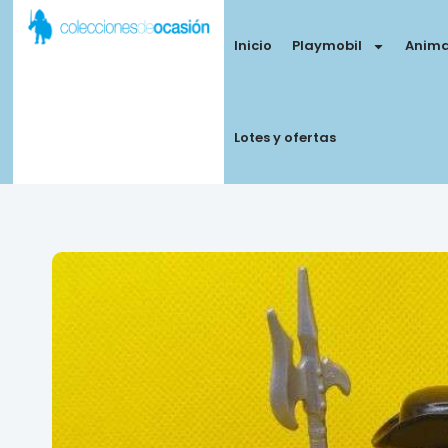
Inicio
Playmobil
Anima
Lotes y ofertas