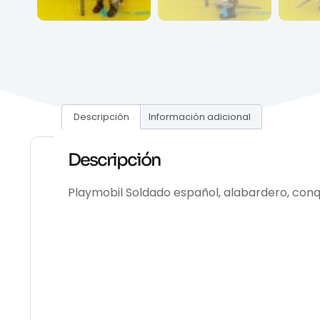
Descripción
Información adicional
Descripción
Playmobil Soldado español, alabardero, conq