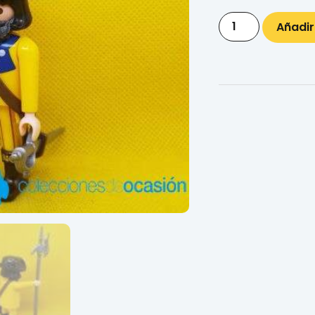
Añadir