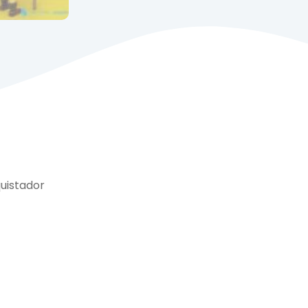
uistador