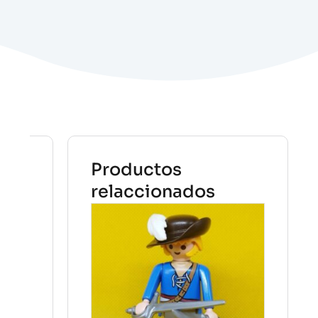
Productos
relaccionados