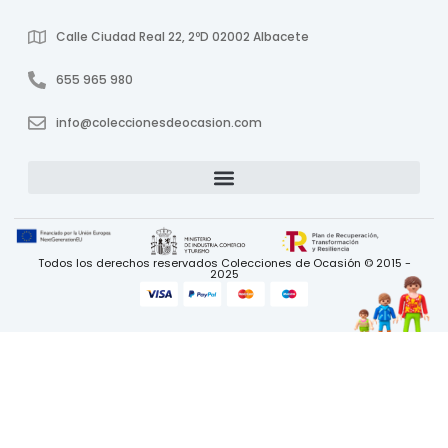
Calle Ciudad Real 22, 2ºD 02002 Albacete
655 965 980
info@coleccionesdeocasion.com
Todos los derechos reservados Colecciones de Ocasión © 2015 -
2025