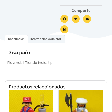
Comparte:
Descripción
Información adicional
Descripción
Playmobil Tienda india, tipi
Productos relaccionados