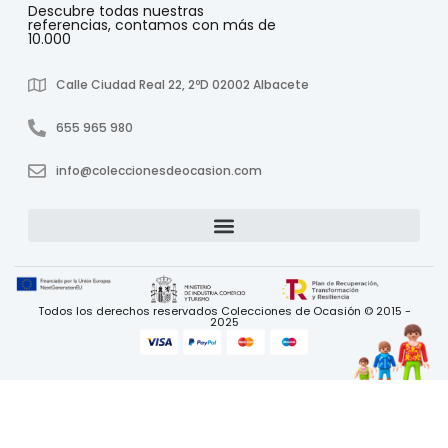
Descubre todas nuestras
referencias, contamos con más de
10.000
Calle Ciudad Real 22, 2ºD 02002 Albacete
655 965 980
info@coleccionesdeocasion.com
Todos los derechos reservados Colecciones de Ocasión © 2015 -
2025