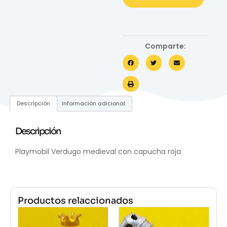
Comparte:
Descripción
Información adicional
Descripción
Playmobil Verdugo medieval con capucha roja
Productos relaccionados