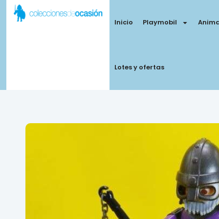
Inicio
Playmobil
Anima
Lotes y ofertas