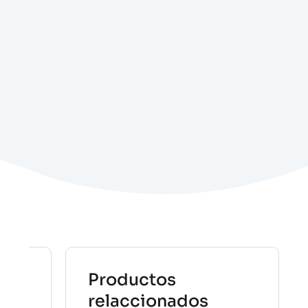
Productos
relaccionados