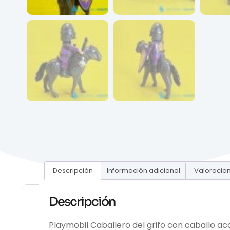
Descripción
Información adicional
Valoracion
Descripción
Playmobil Caballero del grifo con caballo a