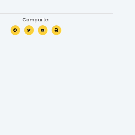
Comparte: