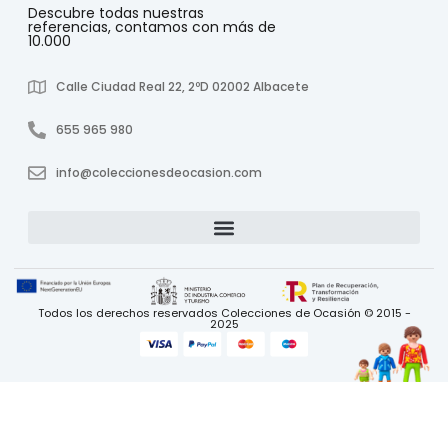
Descubre todas nuestras
referencias, contamos con más de
10.000
Calle Ciudad Real 22, 2ºD 02002 Albacete
655 965 980
info@coleccionesdeocasion.com
Todos los derechos reservados Colecciones de Ocasión © 2015 -
2025