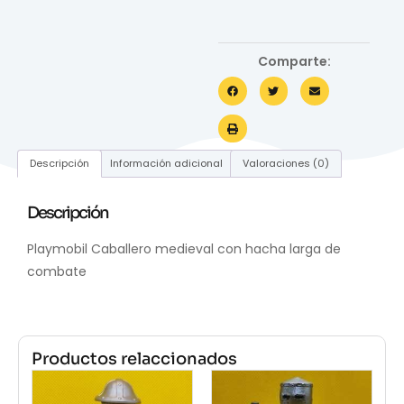
Comparte:
Descripción
Información adicional
Valoraciones (0)
Descripción
Playmobil Caballero medieval con hacha larga de
combate
Productos relaccionados