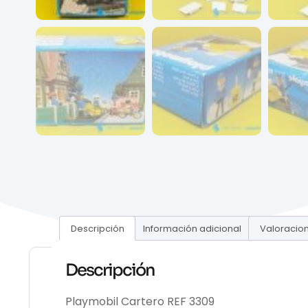
Descripción
Información adicional
Valoracion
Descripción
Playmobil Cartero REF 3309