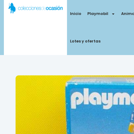
Inicio
Playmobil
Anima
Lotes y ofertas