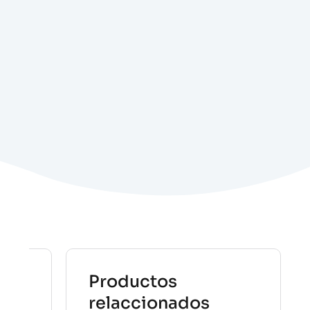
Productos
relaccionados