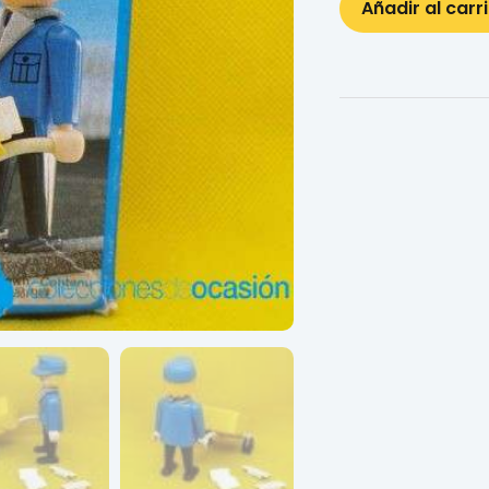
Añadir al carr