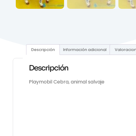
Descripción
Información adicional
Valoracion
Descripción
Playmobil Cebra, animal salvaje