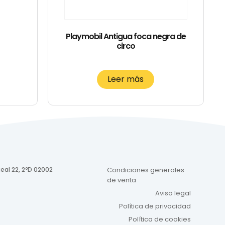
Playmobil Antigua foca negra de
circo
Leer más
eal 22, 2ºD 02002
Condiciones generales
de venta
Aviso legal
Política de privacidad
Política de cookies