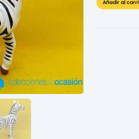
Añadir al carr