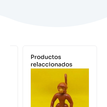
Productos
relaccionados