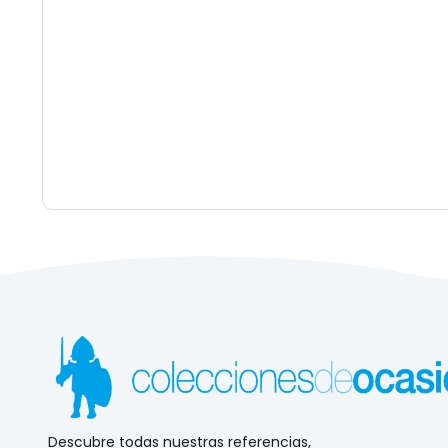
Descubre todas nuestras referencias,