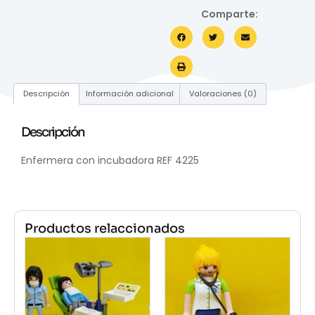
Comparte:
Descripción
Información adicional
Valoraciones (0)
Descripción
Enfermera con incubadora REF 4225
Productos relaccionados