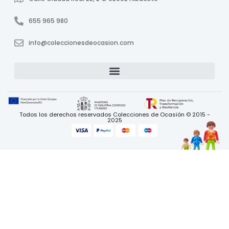
655 965 980
info@coleccionesdeocasion.com
Todos los derechos reservados Colecciones de Ocasión © 2015 -
2025