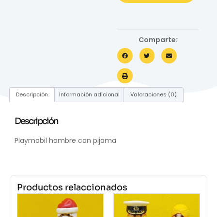
Comparte:
Descripción
Información adicional
Valoraciones (0)
Descripción
Playmobil hombre con pijama
Productos relaccionados