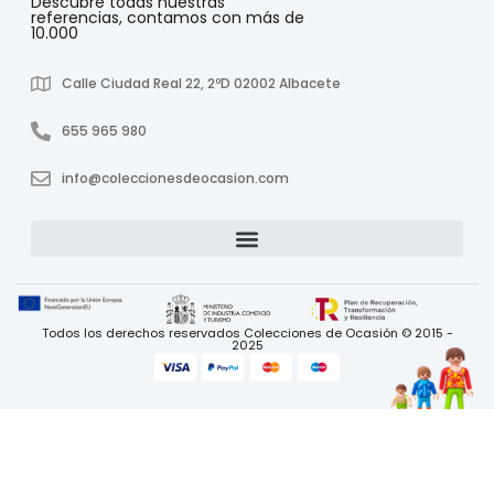
Descubre todas nuestras
referencias, contamos con más de
10.000
Calle Ciudad Real 22, 2ºD 02002 Albacete
655 965 980
info@coleccionesdeocasion.com
Todos los derechos reservados Colecciones de Ocasión © 2015 -
2025