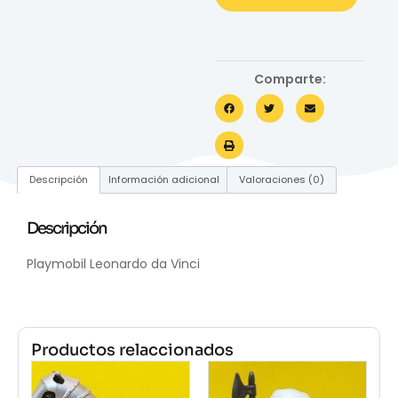
Comparte:
Descripción
Información adicional
Valoraciones (0)
Descripción
Playmobil Leonardo da Vinci
Productos relaccionados