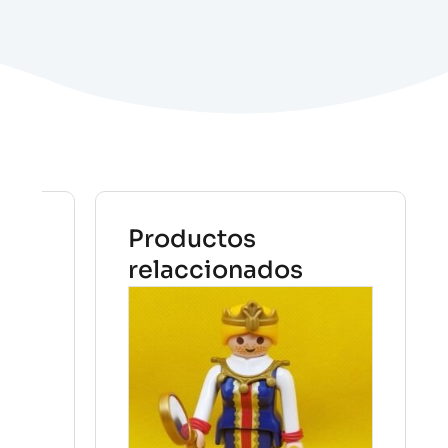
Productos
relaccionados