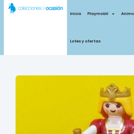
Inicio
Playmobil
Anima
Lotes y ofertas