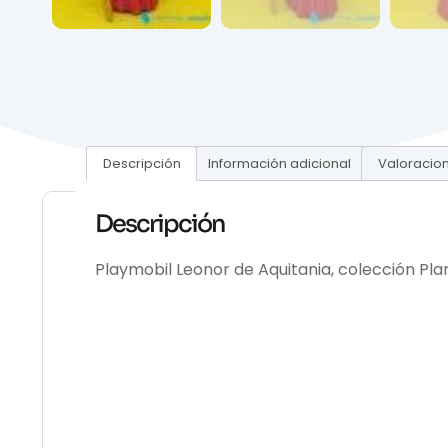
Descripción
Información adicional
Valoracion
Descripción
Playmobil Leonor de Aquitania, colección Pla