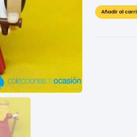
Añadir al carr