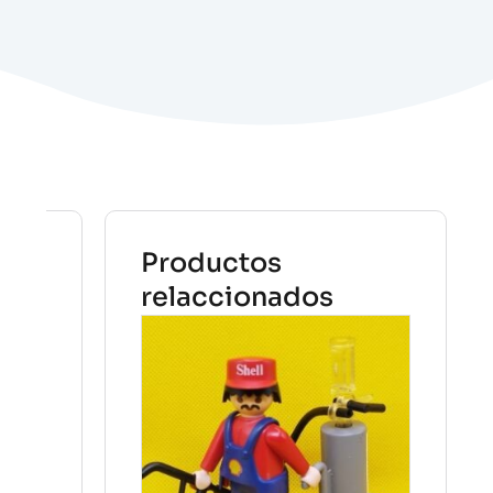
Productos
relaccionados