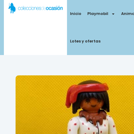
Inicio
Playmobil
Anima
Lotes y ofertas