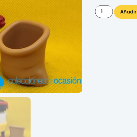
Añadir