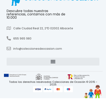
Descubre todas nuestras
referencias, contamos con más de
10.000
Calle Ciudad Real 22, 2ºD 02002 Albacete
655 965 980
info@coleccionesdeocasion.com
Todos los derechos reservados Colecciones de Ocasión © 2015 -
2025