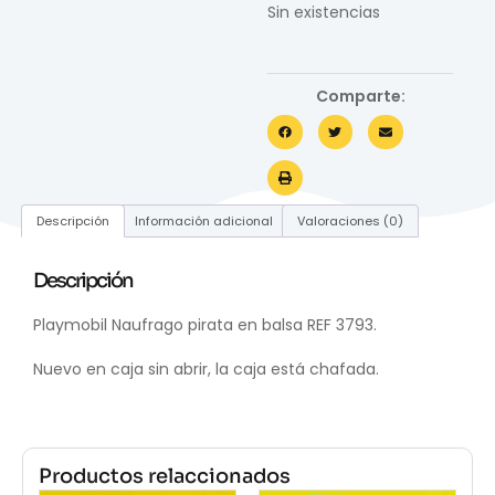
Sin existencias
Comparte:
Descripción
Información adicional
Valoraciones (0)
Descripción
Playmobil Naufrago pirata en balsa REF 3793.
Nuevo en caja sin abrir, la caja está chafada.
Productos relaccionados