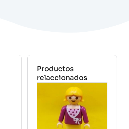
Productos
relaccionados