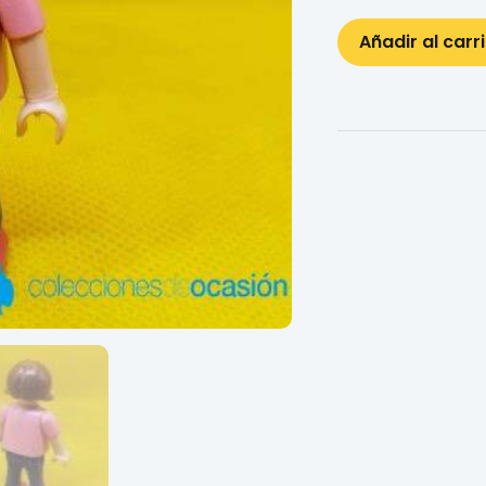
Añadir al carr