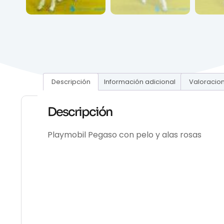
Descripción
Información adicional
Valoracion
Descripción
Playmobil Pegaso con pelo y alas rosas