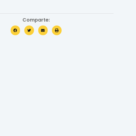
Comparte: