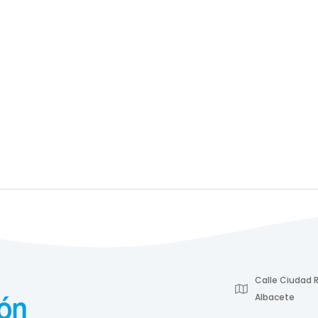
Calle Ciudad R
Albacete