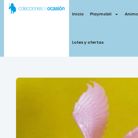
Inicio
Playmobil
Anima
Lotes y ofertas