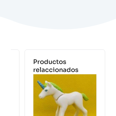
Productos
relaccionados