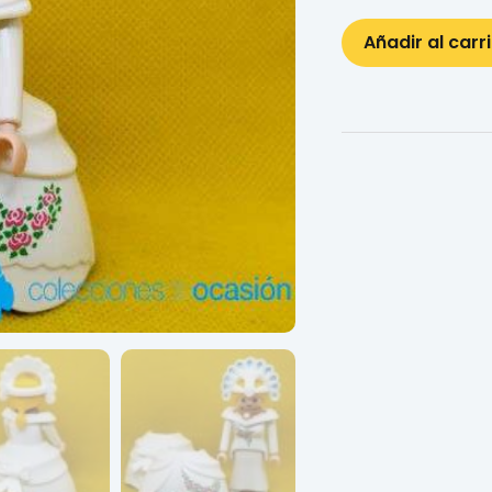
Añadir al carr