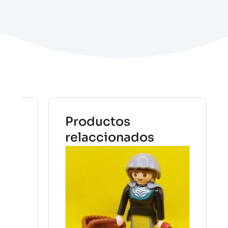
Productos
relaccionados