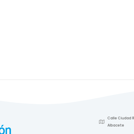
Calle Ciudad R
Albacete