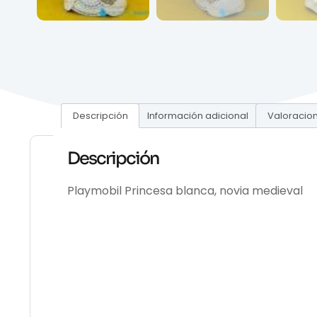
Descripción
Información adicional
Valoracion
Descripción
Playmobil Princesa blanca, novia medieval