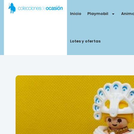
Inicio
Playmobil
Anima
Lotes y ofertas