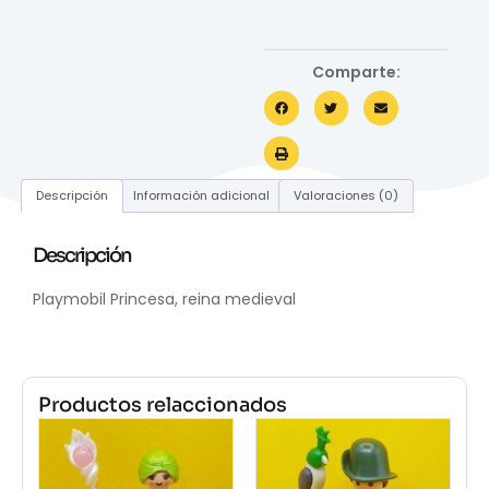
Comparte:
Descripción
Información adicional
Valoraciones (0)
Descripción
Playmobil Princesa, reina medieval
Productos relaccionados