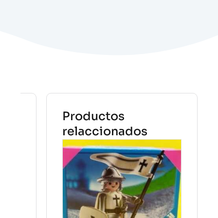
Productos
relaccionados