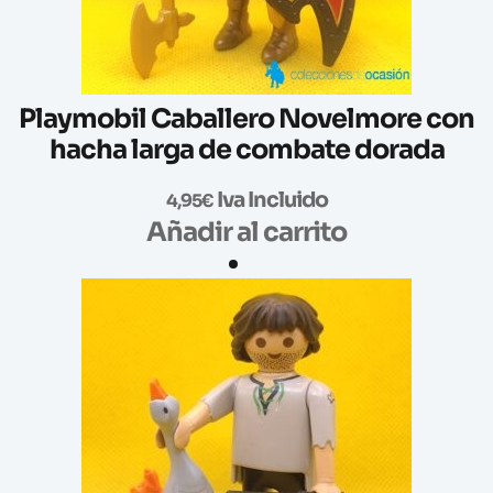
Playmobil Caballero Novelmore con
hacha larga de combate dorada
Iva Incluido
4,95
€
Añadir al carrito