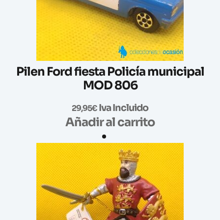
Pilen Ford fiesta Policía municipal
MOD 806
Iva Incluido
29,95
€
Añadir al carrito