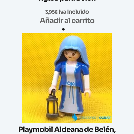
Iva Incluido
3,95
€
Añadir al carrito
Playmobil Aldeana de Belén,