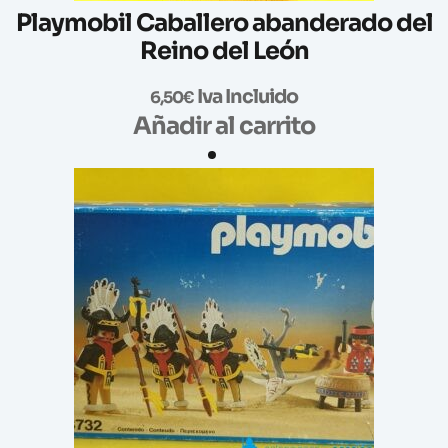
Playmobil Caballero abanderado del
Reino del León
Iva Incluido
6,50
€
Añadir al carrito