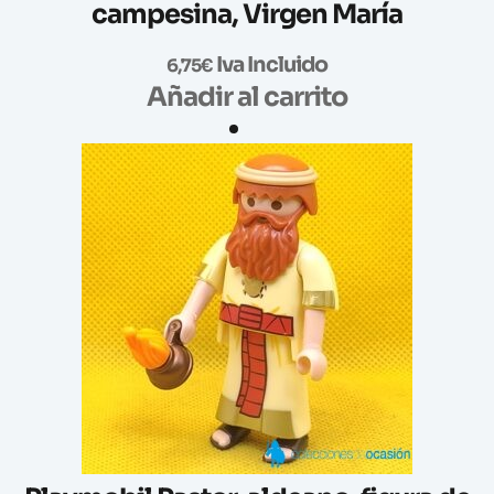
campesina, Virgen María
Iva Incluido
6,75
€
Añadir al carrito