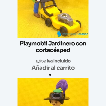
Playmobil Jardinero con
cortacésped
Iva Incluido
6,95
€
Añadir al carrito