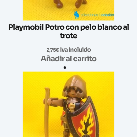
Playmobil Potro con pelo blanco al
trote
Iva Incluido
2,75
€
Añadir al carrito