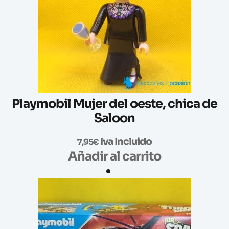
Playmobil Mujer del oeste, chica de
Saloon
Iva Incluido
7,95
€
Añadir al carrito