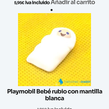
Añadir al carrito
Iva Incluido
5,95
€
Playmobil Bebé rubio con mantilla
blanca