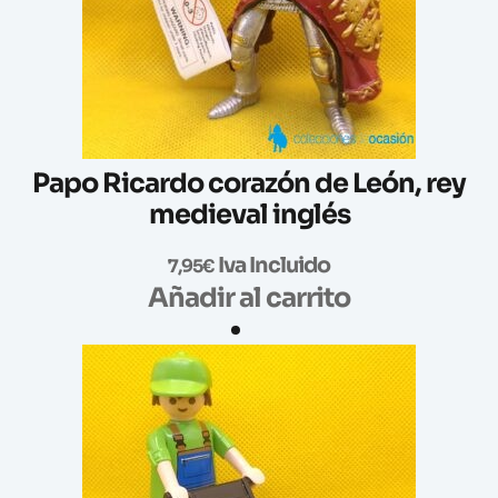
Papo Ricardo corazón de León, rey
medieval inglés
Iva Incluido
7,95
€
Añadir al carrito