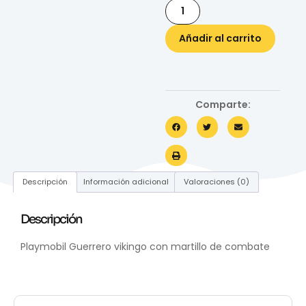
Añadir al carrito
Comparte:
Descripción
Información adicional
Valoraciones (0)
Descripción
Playmobil Guerrero vikingo con martillo de combate