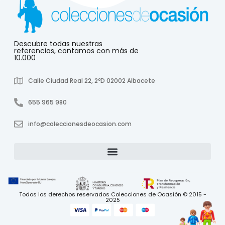
Descubre todas nuestras
referencias, contamos con más de
10.000
Calle Ciudad Real 22, 2ºD 02002 Albacete
655 965 980
info@coleccionesdeocasion.com
Todos los derechos reservados Colecciones de Ocasión © 2015 -
2025